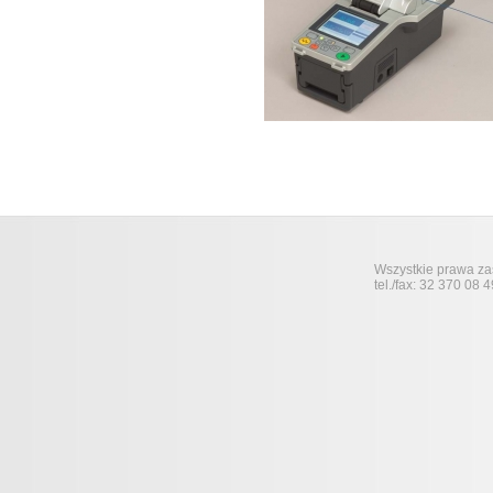
Wszystkie prawa zas
tel./fax: 32 370 08